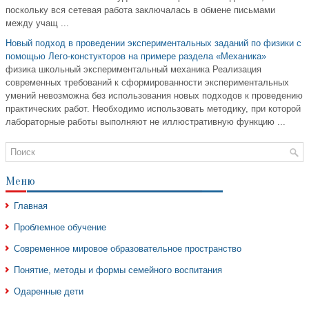
поскольку вся сетевая работа заключалась в обмене письмами
между учащ ...
Новый подход в проведении экспериментальных заданий по физики с
помощью Лего-констукторов на примере раздела «Механика»
физика школьный экспериментальный механика Реализация
современных требований к сформированности экспериментальных
умений невозможна без использования новых подходов к проведению
практических работ. Необходимо использовать методику, при которой
лабораторные работы выполняют не иллюстративную функцию ...
Меню
Главная
Проблемное обучение
Современное мировое образовательное пространство
Понятие, методы и формы семейного воспитания
Одаренные дети