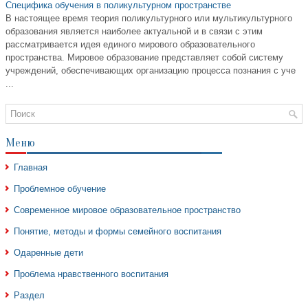
Специфика обучения в поликультурном пространстве
В настоящее время теория поликультурного или мультикультурного
образования является наиболее актуальной и в связи с этим
рассматривается идея единого мирового образовательного
пространства. Мировое образование представляет собой систему
учреждений, обеспечивающих организацию процесса познания с уче
...
Меню
Главная
Проблемное обучение
Современное мировое образовательное пространство
Понятие, методы и формы семейного воспитания
Одаренные дети
Проблема нравственного воспитания
Раздел