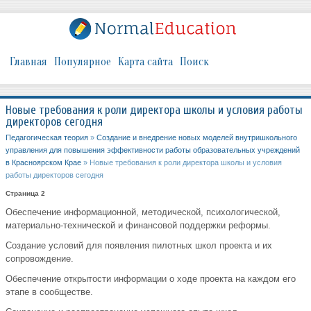
Главная
Популярное
Карта сайта
Поиск
Новые требования к роли директора школы и условия работы
директоров сегодня
Педагогическая теория
»
Создание и внедрение новых моделей внутришкольного
управления для повышения эффективности работы образовательных учреждений
в Красноярском Крае
» Новые требования к роли директора школы и условия
работы директоров сегодня
Страница 2
Обеспечение информационной, методической, психологической,
материально-технической и финансовой поддержки реформы.
Создание условий для появления пилотных школ проекта и их
сопровождение.
Обеспечение открытости информации о ходе проекта на каждом его
этапе в сообществе.