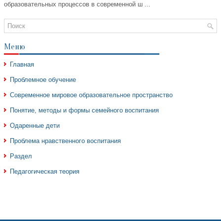
образовательных процессов в современной ш ...
Меню
Главная
Проблемное обучение
Современное мировое образовательное пространство
Понятие, методы и формы семейного воспитания
Одаренные дети
Проблема нравственного воспитания
Раздел
Педагогическая теория