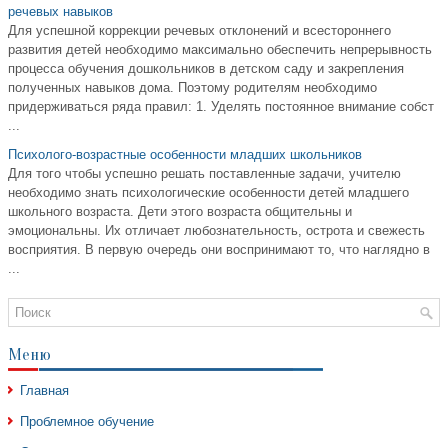
речевых навыков
Для успешной коррекции речевых отклонений и всестороннего
развития детей необходимо максимально обеспечить непрерывность
процесса обучения дошкольников в детском саду и закрепления
полученных навыков дома. Поэтому родителям необходимо
придерживаться ряда правил: 1. Уделять постоянное внимание собст
...
Психолого-возрастные особенности младших школьников
Для того чтобы успешно решать поставленные задачи, учителю
необходимо знать психологические особенности детей младшего
школьного возраста. Дети этого возраста общительны и
эмоциональны. Их отличает любознательность, острота и свежесть
восприятия. В первую очередь они воспринимают то, что наглядно в
...
Меню
Главная
Проблемное обучение