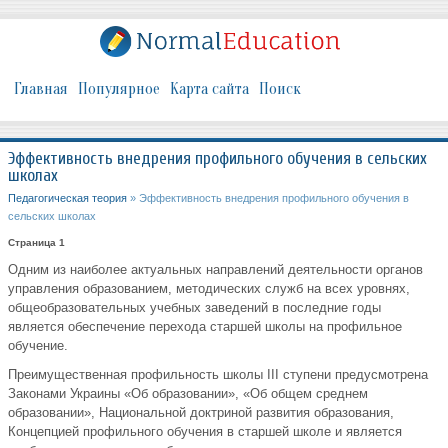
Главная
Популярное
Карта сайта
Поиск
Эффективность внедрения профильного обучения в сельских
школах
Педагогическая теория
» Эффективность внедрения профильного обучения в
сельских школах
Страница 1
Одним из наиболее актуальных направлений деятельности органов
управления образованием, методических служб на всех уровнях,
общеобразовательных учебных заведений в последние годы
является обеспечение перехода старшей школы на профильное
обучение.
Преимущественная профильность школы III ступени предусмотрена
Законами Украины «Об образовании», «Об общем среднем
образовании», Национальной доктриной развития образования,
Концепцией профильного обучения в старшей школе и является