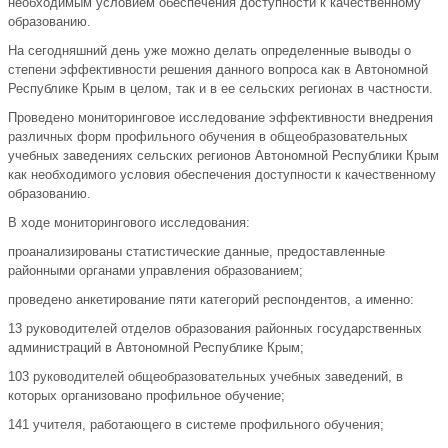
необходимым условием обеспечения доступности к качественному
образованию.
На сегодняшний день уже можно делать определенные выводы о
степени эффективности решения данного вопроса как в Автономной
Республике Крым в целом, так и в ее сельских регионах в частности.
Проведено мониторинговое исследование эффективности внедрения
различных форм профильного обучения в общеобразовательных
учебных заведениях сельских регионов Автономной Республики Крым
как необходимого условия обеспечения доступности к качественному
образованию.
В ходе мониторингового исследования:
проанализированы статистические данные, предоставленные
районными органами управления образованием;
проведено анкетирование пяти категорий респондентов, а именно:
13 руководителей отделов образования районных государственных
администраций в Автономной Республике Крым;
103 руководителей общеобразовательных учебных заведений, в
которых организовано профильное обучение;
141 учителя, работающего в системе профильного обучения;