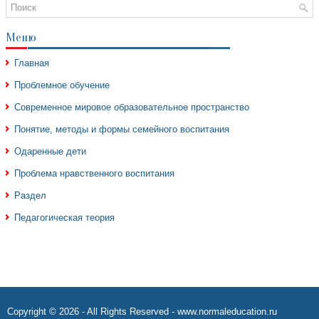
Меню
Главная
Проблемное обучение
Современное мировое образовательное пространство
Понятие, методы и формы семейного воспитания
Одаренные дети
Проблема нравственного воспитания
Раздел
Педагогическая теория
Copyright © 2026 - All Rights Reserved - www.normaleducation.ru