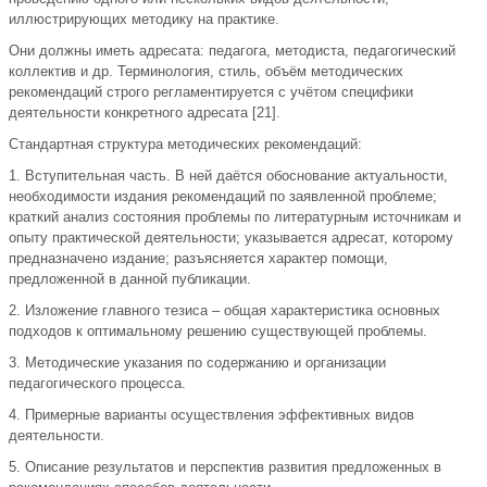
иллюстрирующих методику на практике.
Они должны иметь адресата: педагога, методиста, педагогический
коллектив и др. Терминология, стиль, объём методических
рекомендаций строго регламентируется с учётом специфики
деятельности конкретного адресата [21].
Стандартная структура методических рекомендаций:
1. Вступительная часть. В ней даётся обоснование актуальности,
необходимости издания рекомендаций по заявленной проблеме;
краткий анализ состояния проблемы по литературным источникам и
опыту практической деятельности; указывается адресат, которому
предназначено издание; разъясняется характер помощи,
предложенной в данной публикации.
2. Изложение главного тезиса – общая характеристика основных
подходов к оптимальному решению существующей проблемы.
3. Методические указания по содержанию и организации
педагогического процесса.
4. Примерные варианты осуществления эффективных видов
деятельности.
5. Описание результатов и перспектив развития предложенных в