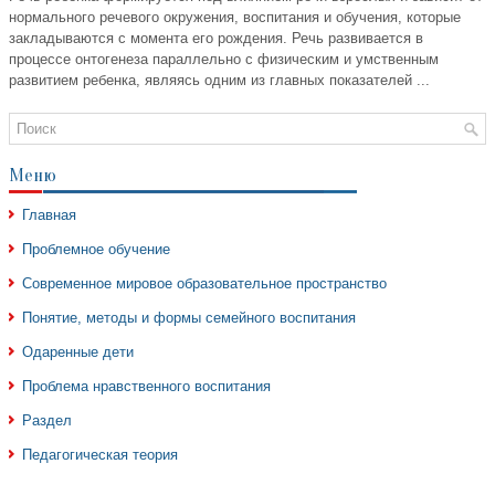
нормального речевого окружения, воспитания и обучения, которые
закладываются с момента его рождения. Речь развивается в
процессе онтогенеза параллельно с физическим и умственным
развитием ребенка, являясь одним из главных показателей ...
Меню
Главная
Проблемное обучение
Современное мировое образовательное пространство
Понятие, методы и формы семейного воспитания
Одаренные дети
Проблема нравственного воспитания
Раздел
Педагогическая теория