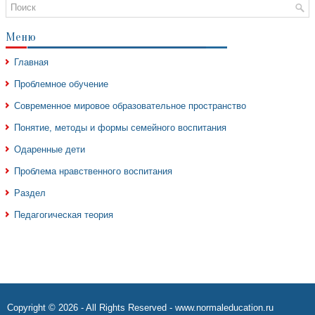
Меню
Главная
Проблемное обучение
Современное мировое образовательное пространство
Понятие, методы и формы семейного воспитания
Одаренные дети
Проблема нравственного воспитания
Раздел
Педагогическая теория
Copyright © 2026 - All Rights Reserved - www.normaleducation.ru