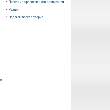
Проблема нравственного воспитания
Раздел
,
Педагогическая теория
ти