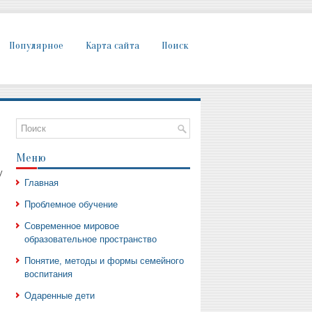
Популярное
Карта сайта
Поиск
Меню
у
Главная
Проблемное обучение
Современное мировое
образовательное пространство
Понятие, методы и формы семейного
воспитания
Одаренные дети