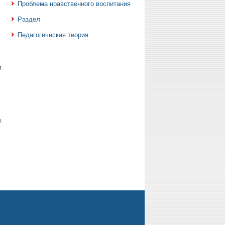
Проблема нравственного воспитания
Раздел
Педагогическая теория
м
к