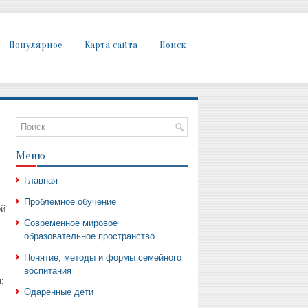
Популярное
Карта сайта
Поиск
Меню
Главная
Проблемное обучение
ой
Современное мировое
образовательное пространство
Понятие, методы и формы семейного
воспитания
:
Одаренные дети