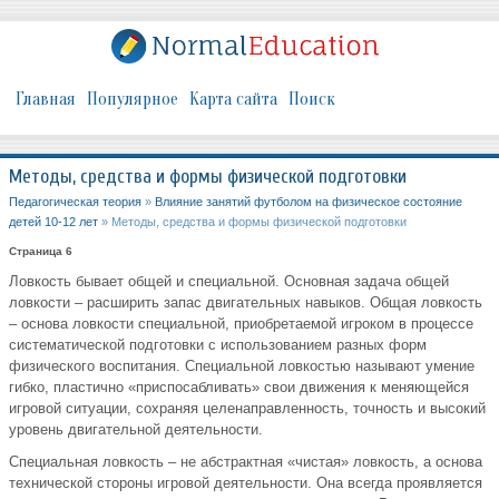
Главная
Популярное
Карта сайта
Поиск
Методы, средства и формы физической подготовки
Педагогическая теория
»
Влияние занятий футболом на физическое состояние
детей 10-12 лет
» Методы, средства и формы физической подготовки
Страница 6
Ловкость бывает общей и специальной. Основная задача общей
ловкости – расширить запас двигательных навыков. Общая ловкость
– основа ловкости специальной, приобретаемой игроком в процессе
систематической подготовки с использованием разных форм
физического воспитания. Специальной ловкостью называют умение
гибко, пластично «приспосабливать» свои движения к меняющейся
игровой ситуации, сохраняя целенаправленность, точность и высокий
уровень двигательной деятельности.
Специальная ловкость – не абстрактная «чистая» ловкость, а основа
технической стороны игровой деятельности. Она всегда проявляется