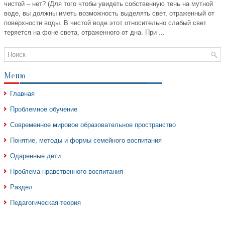
чистой – нет? (Для того чтобы увидеть собственную тень на мутной
воде, вы должны иметь возможность выделять свет, отраженный от
поверхности воды. В чистой воде этот относительно слабый свет
теряется на фоне света, отраженного от дна. При ...
Меню
Главная
Проблемное обучение
Современное мировое образовательное пространство
Понятие, методы и формы семейного воспитания
Одаренные дети
Проблема нравственного воспитания
Раздел
Педагогическая теория