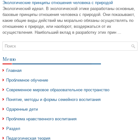
Экологические принципы отношения человека с природой
Экологический идеал. В экологической этике разработаны основные,
базовые принципы отношения человека с природой. Они показывают,
какие общие виды действий мы морально обязаны осуществлять по
отношению к природе, или наоборот, воздержаться от их
осуществления. Наибольший вклад в разработку этих прин ...
Меню
Главная
Проблемное обучение
Современное мировое образовательное пространство
Понятие, методы и формы семейного воспитания
Одаренные дети
Проблема нравственного воспитания
Раздел
Педагогическая теория