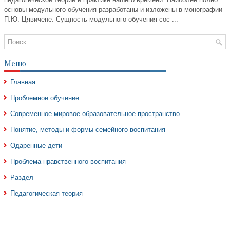
основы модульного обучения разработаны и изложены в монографии
П.Ю. Цявичене. Сущность модульного обучения сос ...
Меню
Главная
Проблемное обучение
Современное мировое образовательное пространство
Понятие, методы и формы семейного воспитания
Одаренные дети
Проблема нравственного воспитания
Раздел
Педагогическая теория