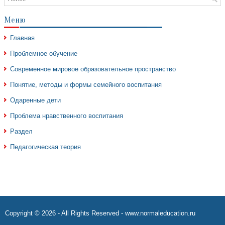
Меню
Главная
Проблемное обучение
Современное мировое образовательное пространство
Понятие, методы и формы семейного воспитания
Одаренные дети
Проблема нравственного воспитания
Раздел
Педагогическая теория
Copyright © 2026 - All Rights Reserved - www.normaleducation.ru