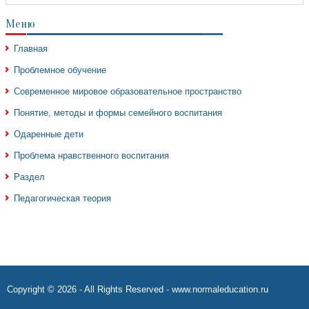
Меню
Главная
Проблемное обучение
Современное мировое образовательное пространство
Понятие, методы и формы семейного воспитания
Одаренные дети
Проблема нравственного воспитания
Раздел
Педагогическая теория
Copyright © 2026 - All Rights Reserved - www.normaleducation.ru