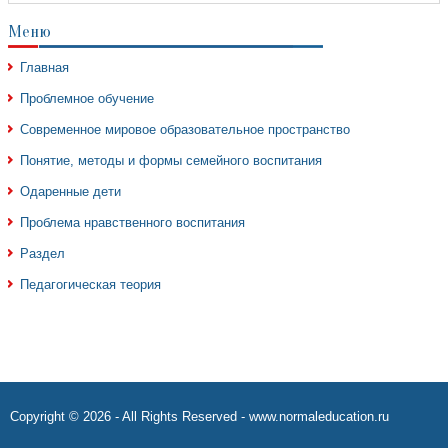
Меню
Главная
Проблемное обучение
Современное мировое образовательное пространство
Понятие, методы и формы семейного воспитания
Одаренные дети
Проблема нравственного воспитания
Раздел
Педагогическая теория
Copyright © 2026 - All Rights Reserved - www.normaleducation.ru