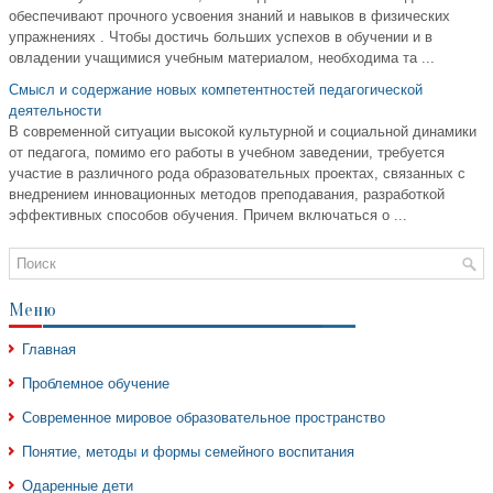
обеспечивают прочного усвоения знаний и навыков в физических
упражнениях . Чтобы достичь больших успехов в обучении и в
овладении учащимися учебным материалом, необходима та ...
Смысл и содержание новых компетентностей педагогической
деятельности
В современной ситуации высокой культурной и социальной динамики
от педагога, помимо его работы в учебном заведении, требуется
участие в различного рода образовательных проектах, связанных с
внедрением инновационных методов преподавания, разработкой
эффективных способов обучения. Причем включаться о ...
Меню
Главная
Проблемное обучение
Современное мировое образовательное пространство
Понятие, методы и формы семейного воспитания
Одаренные дети