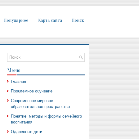
Популярное
Карта сайта
Поиск
Меню
Главная
ы
Проблемное обучение
Современное мировое
образовательное пространство
Понятие, методы и формы семейного
воспитания
Одаренные дети