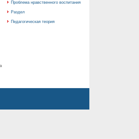
Проблема нравственного воспитания
Раздел
Педагогическая теория
а