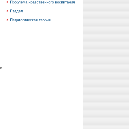
Проблема нравственного воспитания
Раздел
Педагогическая теория
е