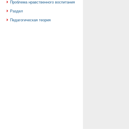
Проблема нравственного воспитания
Раздел
Педагогическая теория