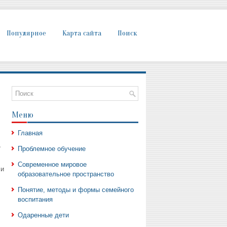
Популярное
Карта сайта
Поиск
Меню
Главная
,
Проблемное обучение
Современное мировое
 и
образовательное пространство
Понятие, методы и формы семейного
воспитания
Одаренные дети