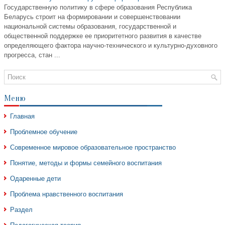
Государственную политику в сфере образования Республика
Беларусь строит на формировании и совершенствовании
национальной системы образования, государственной и
общественной поддержке ее приоритетного развития в качестве
определяющего фактора научно-технического и культурно-духовного
прогресса, стан ...
Меню
Главная
Проблемное обучение
Современное мировое образовательное пространство
Понятие, методы и формы семейного воспитания
Одаренные дети
Проблема нравственного воспитания
Раздел