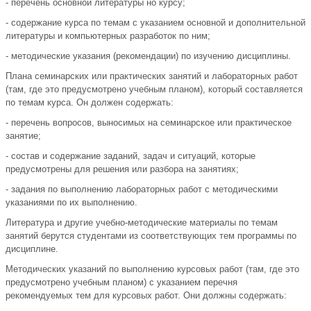
- перечень основной литературы но курсу;
- содержание курса по темам с указанием основной и дополнительной
литературы и компьютерных разработок по ним;
- методические указания (рекомендации) по изучению дисциплины.
Плана семинарских или практических занятий и лабораторных работ
(там, где это предусмотрено учебным планом), который составляется
по темам курса. Он должен содержать:
- перечень вопросов, выносимых на семинарское или практическое
занятие;
- состав и содержание заданий, задач и ситуаций, которые
предусмотрены для решения или разбора на занятиях;
- задания по выполнению лабораторных работ с методическими
указаниями по их выполнению.
Литература и другие учебно-методические материалы по темам
занятий берутся студентами из соответствующих тем программы по
дисциплине.
Методических указаний по выполнению курсовых работ (там, где это
предусмотрено учебным планом) с указанием перечня
рекомендуемых тем для курсовых работ. Они должны содержать: