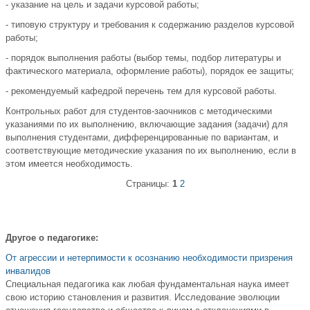
- указание на цель и задачи курсовой работы;
- типовую структуру и требования к содержанию разделов курсовой
работы;
- порядок выполнения работы (выбор темы, подбор литературы и
фактического материала, оформление работы), порядок ее защиты;
- рекомендуемый кафедрой перечень тем для курсовой работы.
Контрольных работ для студентов-заочников с методическими
указаниями по их выполнению, включающие задания (задачи) для
выполнения студентами, дифференцированные по вариантам, и
соответствующие методические указания по их выполнению, если в
этом имеется необходимость.
Страницы:
1
2
Другое о педагогике:
От агрессии и нетерпимости к осознанию необходимости призрения
инвалидов
Специальная педагогика как любая фундаментальная наука имеет
свою историю становления и развития. Исследование эволюции