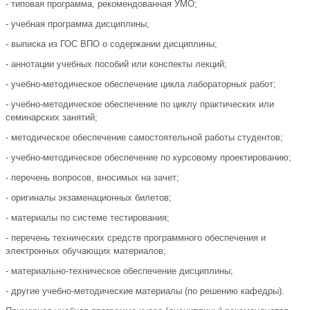
- типовая программа, рекомендованная УМО;
- учебная программа дисциплины;
- выписка из ГОС ВПО о содержании дисциплины;
- аннотации учебных пособий или конспекты лекций;
- учебно-методическое обеспечение цикла лабораторных работ;
- учебно-методическое обеспечение по циклу практических или
семинарских занятий;
- методическое обеспечение самостоятельной работы студентов;
- учебно-методическое обеспечение по курсовому проектированию;
- перечень вопросов, вносимых на зачет;
- оригиналы экзаменационных билетов;
- материалы по системе тестирования;
- перечень технических средств программного обеспечения и
электронных обучающих материалов;
- материально-техническое обеспечение дисциплины;
- другие учебно-методические материалы (по решению кафедры).