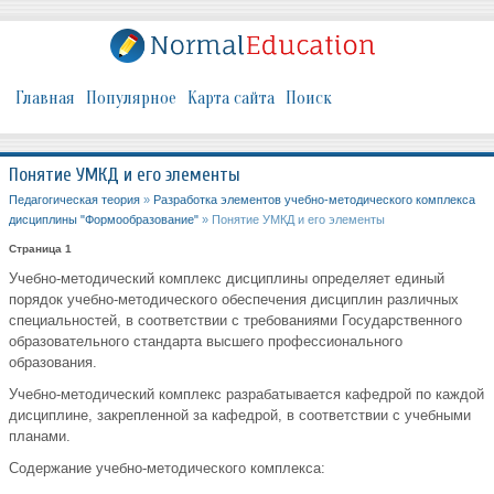
Главная
Популярное
Карта сайта
Поиск
Понятие УМКД и его элементы
Педагогическая теория
»
Разработка элементов учебно-методического комплекса
дисциплины "Формообразование"
» Понятие УМКД и его элементы
Страница 1
Учебно-методический комплекс дисциплины определяет единый
порядок учебно-методического обеспечения дисциплин различных
специальностей, в соответствии с требованиями Государственного
образовательного стандарта высшего профессионального
образования.
Учебно-методический комплекс разрабатывается кафедрой по каждой
дисциплине, закрепленной за кафедрой, в соответствии с учебными
планами.
Содержание учебно-методического комплекса: