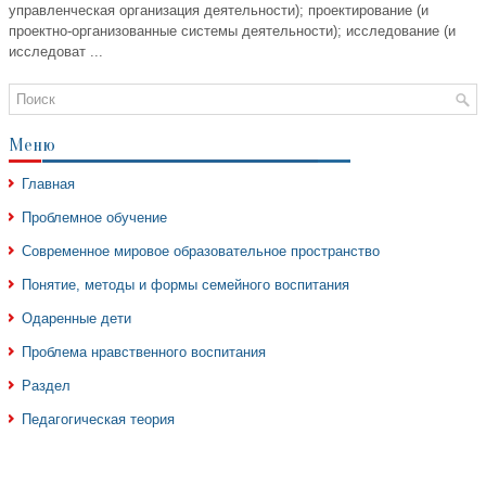
управленческая организация деятельности); проектирование (и
проектно-организованные системы деятельности); исследование (и
исследоват ...
Меню
Главная
Проблемное обучение
Современное мировое образовательное пространство
Понятие, методы и формы семейного воспитания
Одаренные дети
Проблема нравственного воспитания
Раздел
Педагогическая теория