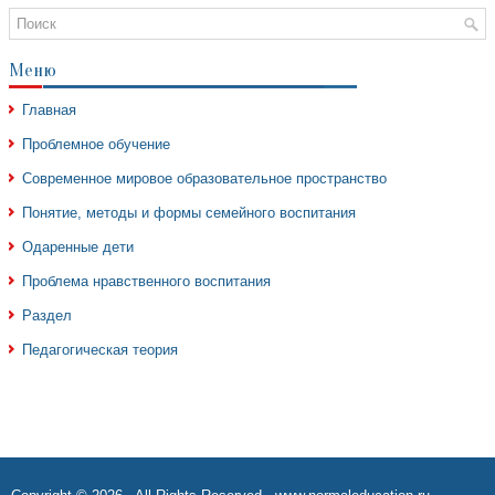
Меню
Главная
Проблемное обучение
Современное мировое образовательное пространство
Понятие, методы и формы семейного воспитания
Одаренные дети
Проблема нравственного воспитания
Раздел
Педагогическая теория