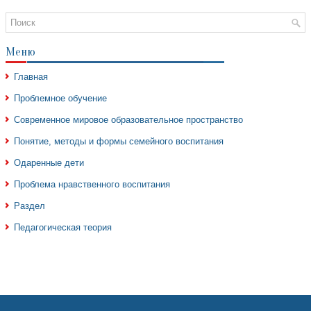
Меню
Главная
Проблемное обучение
Современное мировое образовательное пространство
Понятие, методы и формы семейного воспитания
Одаренные дети
Проблема нравственного воспитания
Раздел
Педагогическая теория