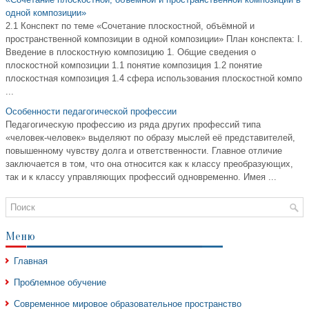
одной композиции»
2.1 Конспект по теме «Сочетание плоскостной, объёмной и
пространственной композиции в одной композиции» План конспекта: I.
Введение в плоскостную композицию 1. Общие сведения о
плоскостной композиции 1.1 понятие композиция 1.2 понятие
плоскостная композиция 1.4 сфера использования плоскостной компо
...
Особенности педагогической профессии
Педагогическую профессию из ряда других профессий типа
«человек-человек» выделяют по образу мыслей её представителей,
повышенному чувству долга и ответственности. Главное отличие
заключается в том, что она относится как к классу преобразующих,
так и к классу управляющих профессий одновременно. Имея ...
Меню
Главная
Проблемное обучение
Современное мировое образовательное пространство