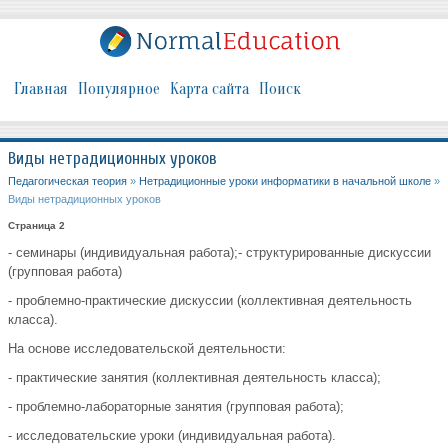
Главная
Популярное
Карта сайта
Поиск
Виды нетрадиционных уроков
Педагогическая теория
»
Нетрадиционные уроки информатики в начальной школе
»
Виды нетрадиционных уроков
Страница 2
- семинары (индивидуальная работа);- структурированные дискуссии
(групповая работа)
- проблемно-практические дискуссии (коллективная деятельность
класса).
На основе исследовательской деятельности:
- практические занятия (коллективная деятельность класса);
- проблемно-лабораторные занятия (групповая работа);
- исследовательские уроки (индивидуальная работа).