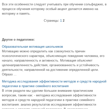
Все эти особенности следует учитывать при обучении сольфеджио, в
процессе обучения которому особый акцент делается именно на
моторику и память.
Страницы:
1
2
Другое о педагогике:
Образовательная мотивация школьников
Мотивацию можно определить как совокупность причин
психологического характера, объясняющих поведение человека, его
начало, направленность и активность. Мотивация объясняет
целенаправленность действия, организованность и устойчивость
деятельности, направленной на достижение определенной цели.
Образо ...
Методика исследования эффективности методов и средств народной
педагогики в практике семейного воспитания
В этом разделе мы уделим большое внимание практическим
вопросам, таким как: - методика исследования эффективности
методов и средств народной педагогики в практике семейного
воспитания. анализ результатов исследования эффективности