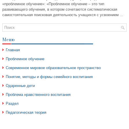
«проблемное обучение»: «Проблемное обучение – это тип
развивающего обучения, в котором сочетаются систематическая
самостоятельная поисковая деятельность учащихся с усвоением ...
Меню
Главная
Проблемное обучение
Современное мировое образовательное пространство
Понятие, методы и формы семейного воспитания
Одаренные дети
Проблема нравственного воспитания
Раздел
Педагогическая теория