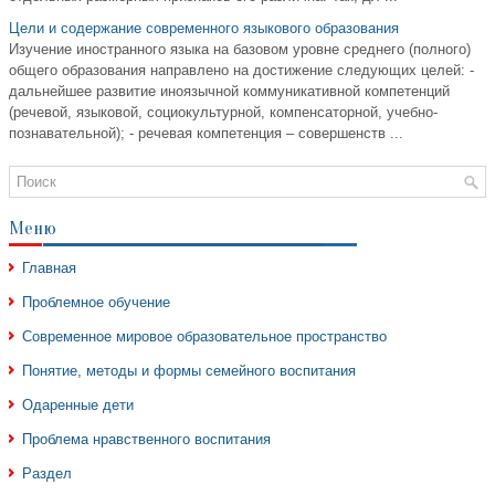
Цели и содержание современного языкового образования
Изучение иностранного языка на базовом уровне среднего (полного)
общего образования направлено на достижение следующих целей: -
дальнейшее развитие иноязычной коммуникативной компетенций
(речевой, языковой, социокультурной, компенсаторной, учебно-
познавательной); - речевая компетенция – совершенств ...
Меню
Главная
Проблемное обучение
Современное мировое образовательное пространство
Понятие, методы и формы семейного воспитания
Одаренные дети
Проблема нравственного воспитания
Раздел