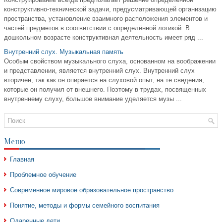
конструктивно-технической задачи, предусматривающей организацию
пространства, установление взаимного расположения элементов и
частей предметов в соответствии с определённой логикой. В
дошкольном возрасте конструктивная деятельность имеет ряд ...
Внутренний слух. Музыкальная память
Особым свойством музыкального слуха, основанном на воображении
и представлении, является внутренний слух. Внутренний слух
вторичен, так как он опирается на слуховой опыт, на те сведения,
которые он получил от внешнего. Поэтому в трудах, посвященных
внутреннему слуху, большое внимание уделяется музы ...
Меню
Главная
Проблемное обучение
Современное мировое образовательное пространство
Понятие, методы и формы семейного воспитания
Одаренные дети