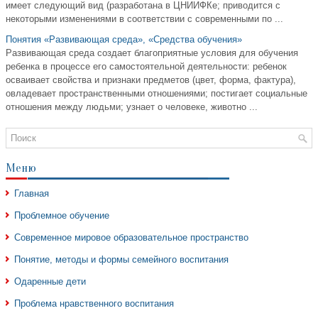
имеет следующий вид (разработана в ЦНИИФКе; приводится с
некоторыми изменениями в соответствии с современными по ...
Понятия «Развивающая среда», «Средства обучения»
Развивающая среда создает благоприятные условия для обучения
ребенка в процессе его самостоятельной деятельности: ребенок
осваивает свойства и признаки предметов (цвет, форма, фактура),
овладевает пространственными отношениями; постигает социальные
отношения между людьми; узнает о человеке, животно ...
Меню
Главная
Проблемное обучение
Современное мировое образовательное пространство
Понятие, методы и формы семейного воспитания
Одаренные дети
Проблема нравственного воспитания