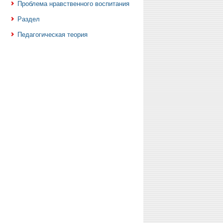
Проблема нравственного воспитания
Раздел
Педагогическая теория