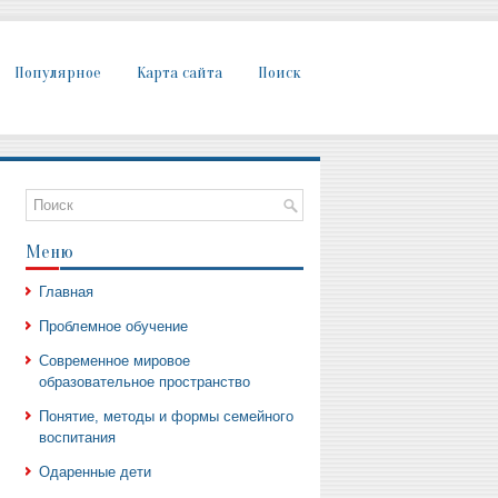
Популярное
Карта сайта
Поиск
Меню
Главная
Проблемное обучение
Современное мировое
образовательное пространство
Понятие, методы и формы семейного
воспитания
Одаренные дети