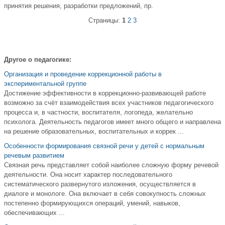
принятия решения, разработки предложений, пр.
Страницы:
1
2
3
Другое о педагогике:
Организация и проведение коррекционной работы в
экспериментальной группе
Достижение эффективности в коррекционно-развивающей работе
возможно за счёт взаимодействия всех участников педагогического
процесса и, в частности, воспитателя, логопеда, желательно
психолога. Деятельность педагогов имеет много общего и направлена
на решение образовательных, воспитательных и коррек ...
Особенности формирования связной речи у детей с нормальным
речевым развитием
Связная речь представляет собой наиболее сложную форму речевой
деятельности. Она носит характер последовательного
систематического развернутого изложения, осуществляется в
диалоге и монологе. Она включает в себя совокупность сложных
постепенно формирующихся операций, умений, навыков,
обеспечивающих ...