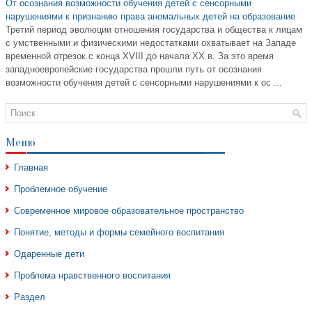
От осознания возможности обучения детей с сенсорными
нарушениями к признанию права аномальных детей на образование
Третий период эволюции отношения государства и общества к лицам
с умственными и физическими недостатками охватывает на Западе
временной отрезок с конца ХVIII до начала ХХ в. За это время
западноевропейские государства прошли путь от осознания
возможности обучения детей с сенсорными нарушениями к ос ...
Меню
Главная
Проблемное обучение
Современное мировое образовательное пространство
Понятие, методы и формы семейного воспитания
Одаренные дети
Проблема нравственного воспитания
Раздел