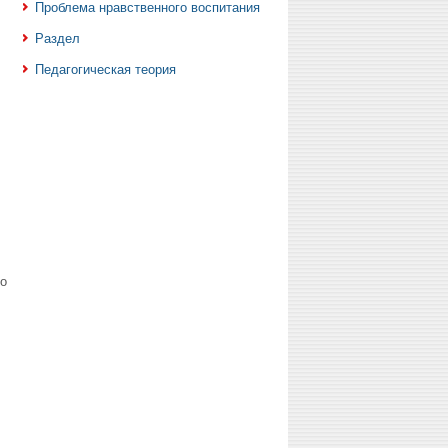
Проблема нравственного воспитания
Раздел
Педагогическая теория
о