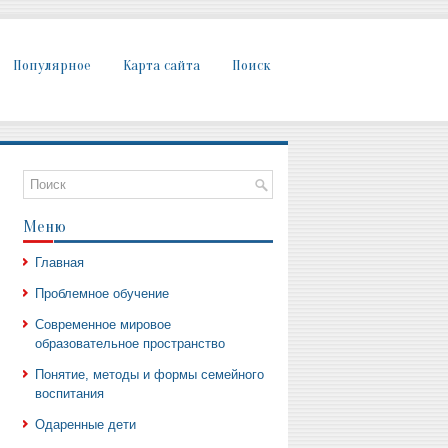
Популярное
Карта сайта
Поиск
Меню
Главная
Проблемное обучение
Современное мировое
образовательное пространство
Понятие, методы и формы семейного
воспитания
Одаренные дети