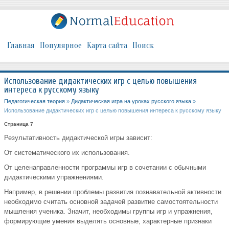
Главная
Популярное
Карта сайта
Поиск
Использование дидактических игр с целью повышения
интереса к русскому языку
Педагогическая теория
»
Дидактическая игра на уроках русского языка
»
Использование дидактических игр с целью повышения интереса к русскому языку
Страница 7
Результативность дидактической игры зависит:
От систематического их использования.
От целенаправленности программы игр в сочетании с обычными
дидактическими упражнениями.
Например, в решении проблемы развития познавательной активности
необходимо считать основной задачей развитие самостоятельности
мышления ученика. Значит, необходимы группы игр и упражнения,
формирующие умения выделять основные, характерные признаки