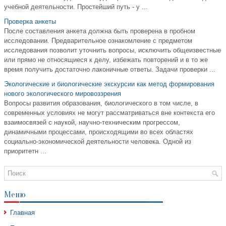
учебной деятельности. Простейший путь - у ...
Проверка анкеты
После составления анкета должна быть проверена в пробном
исследовании. Предварительное ознакомление с предметом
исследования позволит уточнить вопросы, исключить общеизвестные
или прямо не относящиеся к делу, избежать повторений и в то же
время получить достаточно лаконичные ответы. Задачи проверки ...
Экологические и биологические экскурсии как метод формирования
нового экологического мировоззрения
Вопросы развития образования, биологического в том числе, в
современных условиях не могут рассматриваться вне контекста его
взаимосвязей с наукой, научно-техническим прогрессом,
динамичными процессами, происходящими во всех областях
социально-экономической деятельности человека. Одной из
приоритетн ...
Меню
Главная