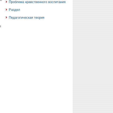
Проблема нравственного воспитания
Раздел
Педагогическая теория
в