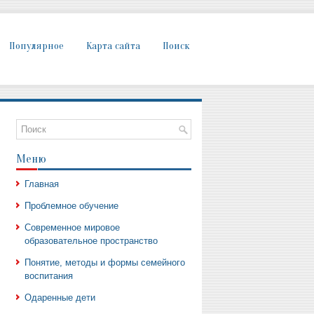
Популярное
Карта сайта
Поиск
Меню
Главная
Проблемное обучение
Современное мировое
образовательное пространство
Понятие, методы и формы семейного
воспитания
Одаренные дети