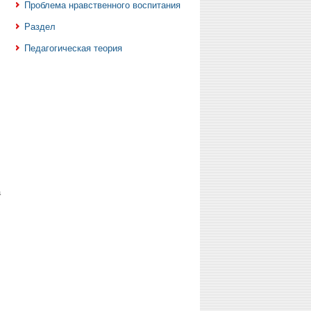
Проблема нравственного воспитания
Раздел
Педагогическая теория
а