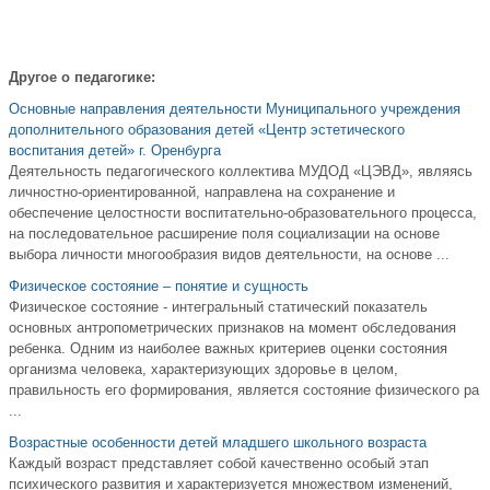
Другое о педагогике:
Основные направления деятельности Муниципального учреждения
дополнительного образования детей «Центр эстетического
воспитания детей» г. Оренбурга
Деятельность педагогического коллектива МУДОД «ЦЭВД», являясь
личностно-ориентированной, направлена на сохранение и
обеспечение целостности воспитательно-образовательного процесса,
на последовательное расширение поля социализации на основе
выбора личности многообразия видов деятельности, на основе ...
Физическое состояние – понятие и сущность
Физическое состояние - интегральный статический показатель
основных антропометрических признаков на момент обследования
ребенка. Одним из наиболее важных критериев оценки состояния
организма человека, характеризующих здоровье в целом,
правильность его формирования, является состояние физического ра
...
Возрастные особенности детей младшего школьного возраста
Каждый возраст представляет собой качественно особый этап
психического развития и характеризуется множеством изменений,