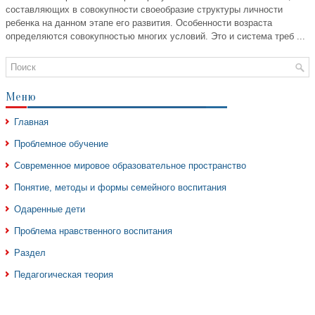
составляющих в совокупности своеобразие структуры личности
ребенка на данном этапе его развития. Особенности возраста
определяются совокупностью многих условий. Это и система треб ...
Меню
Главная
Проблемное обучение
Современное мировое образовательное пространство
Понятие, методы и формы семейного воспитания
Одаренные дети
Проблема нравственного воспитания
Раздел
Педагогическая теория