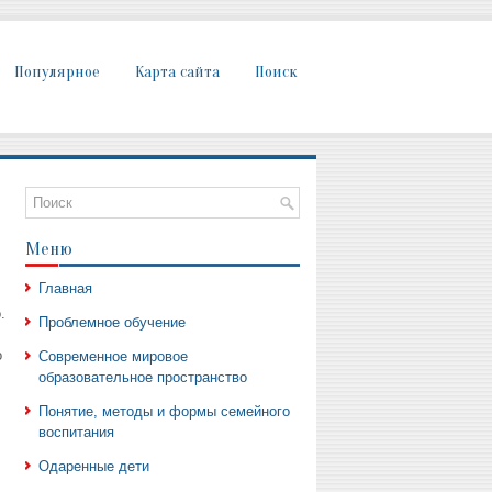
Популярное
Карта сайта
Поиск
Меню
Главная
.
Проблемное обучение
о
Современное мировое
образовательное пространство
Понятие, методы и формы семейного
воспитания
Одаренные дети