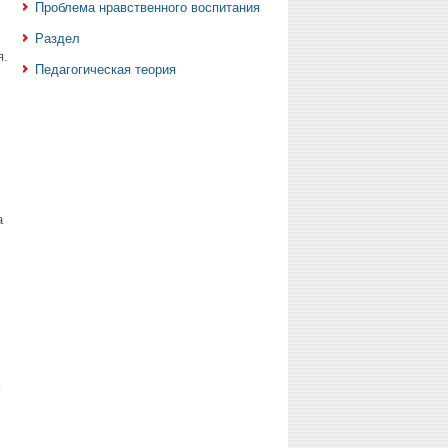
Проблема нравственного воспитания
Раздел
я.
Педагогическая теория
а