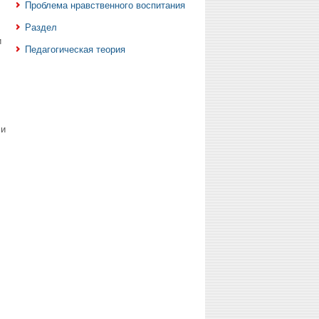
Проблема нравственного воспитания
Раздел
и
Педагогическая теория
ли