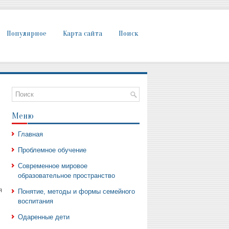
Популярное
Карта сайта
Поиск
Меню
Главная
Проблемное обучение
Современное мировое
образовательное пространство
я
Понятие, методы и формы семейного
воспитания
Одаренные дети