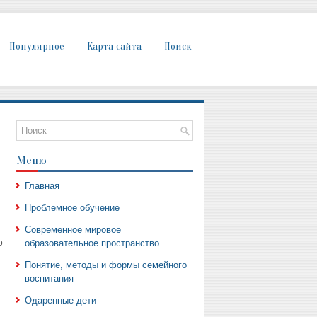
Популярное
Карта сайта
Поиск
Меню
Главная
Проблемное обучение
Современное мировое
ю
образовательное пространство
Понятие, методы и формы семейного
воспитания
Одаренные дети