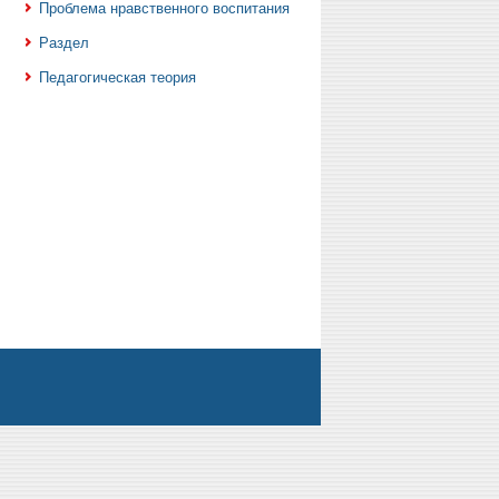
Проблема нравственного воспитания
Раздел
Педагогическая теория