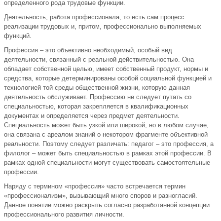
определенного рода трудовые функции.
Деятельность, работа профессионала, то есть сам процесс
реализации трудовых и, притом, профессионально выполняемых
функций.
Профессия – это объективно необходимый, особый вид
деятельности, связанный с реальной действительностью. Она
обладает собственной целью, имеет собственный продукт, нормы и
средства, которые детерминированы особой социальной функцией и
технологией той среды общественной жизни, которую данная
деятельность обслуживает. Профессию не следует путать со
специальностью, которая закрепляется в квалификационных
документах и определяется через предмет деятельности.
Специальность может быть узкой или широкой, но в любом случае,
она связана с ареалом знаний о некотором фрагменте объективной
реальности. Поэтому следует различать: педагог – это профессия, а
филолог – может быть специальностью в рамках этой профессии. В
рамках одной специальности могут существовать самостоятельные
профессии.
Наряду с термином «профессия» часто встречается термин
«профессионализм», вызывающий много споров и разногласий.
Данное понятие можно раскрыть согласно разработанной концепции
профессионального развития личности.