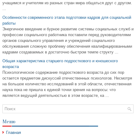
учащимся и учителям из разных стран мира общаться друг с другом.
...
Особенности современного этапа подготовки кадров для социальной
работы
Энергичное введение и бурное развитие системы социальных служб и
профессии социального работника поставили перед руководителями
органов социального управления и учреждений социального
обслуживания сложную проблему обеспечения квалифицированными
кадрами создаваемых в достаточно быстром темпе структу ...
Общая характеристика старшего подросткового и юношеского
возраста
Психологическое содержание подросткового возраста до сих пор
остается предметом дискуссий отечественных психологов. Несмотря
на большое количество исследований в этой области, отечественная
наука пока не пришла к единой точки зрения на вопросы: что
является ведущей деятельностью в этом возрасте, ка ...
Меню
Главная