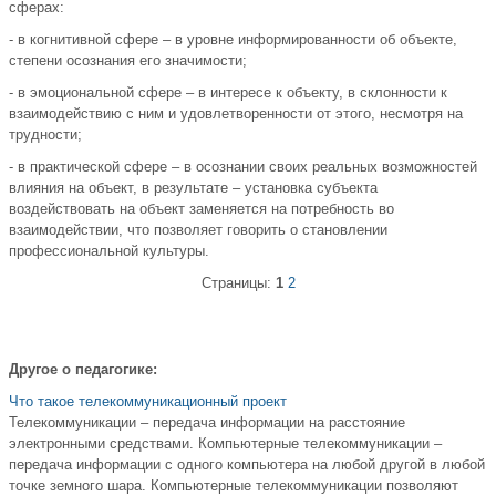
сферах:
- в когнитивной сфере – в уровне информированности об объекте,
степени осознания его значимости;
- в эмоциональной сфере – в интересе к объекту, в склонности к
взаимодействию с ним и удовлетворенности от этого, несмотря на
трудности;
- в практической сфере – в осознании своих реальных возможностей
влияния на объект, в результате – установка субъекта
воздействовать на объект заменяется на потребность во
взаимодействии, что позволяет говорить о становлении
профессиональной культуры.
Страницы:
1
2
Другое о педагогике:
Что такое телекоммуникационный проект
Телекоммуникации – передача информации на расстояние
электронными средствами. Компьютерные телекоммуникации –
передача информации с одного компьютера на любой другой в любой
точке земного шара. Компьютерные телекоммуникации позволяют