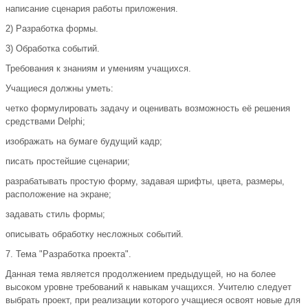
написание сценария работы приложения.
2) Разработка формы.
3) Обработка событий.
Требования к знаниям и умениям учащихся.
Учащиеся должны уметь:
четко формулировать задачу и оценивать возможность её решения
средствами Delphi;
изображать на бумаге будущий кадр;
писать простейшие сценарии;
разрабатывать простую форму, задавая шрифты, цвета, размеры,
расположение на экране;
задавать стиль формы;
описывать обработку несложных событий.
7. Тема "Разработка проекта".
Данная тема является продолжением предыдущей, но на более
высоком уровне требований к навыкам учащихся. Учителю следует
выбрать проект, при реализации которого учащиеся освоят новые для