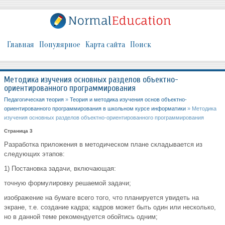
Главная
Популярное
Карта сайта
Поиск
Методика изучения основных разделов объектно-
ориентированного программирования
Педагогическая теория
»
Теория и методика изучения основ объектно-
ориентированного программирования в школьном курсе информатики
» Методика
изучения основных разделов объектно-ориентированного программирования
Страница 3
Разработка приложения в методическом плане складывается из
следующих этапов:
1) Постановка задачи, включающая:
точную формулировку решаемой задачи;
изображение на бумаге всего того, что планируется увидеть на
экране, т.е. создание кадра; кадров может быть один или несколько,
но в данной теме рекомендуется обойтись одним;