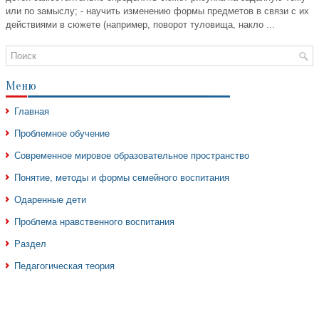
или по замыслу; - научить изменению формы предметов в связи с их
действиями в сюжете (например, поворот туловища, накло ...
Меню
Главная
Проблемное обучение
Современное мировое образовательное пространство
Понятие, методы и формы семейного воспитания
Одаренные дети
Проблема нравственного воспитания
Раздел
Педагогическая теория