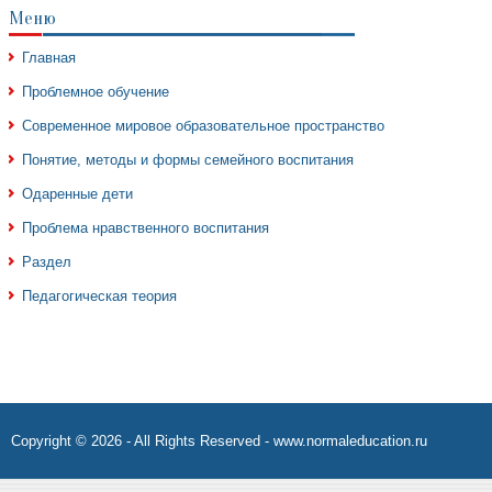
Меню
Главная
Проблемное обучение
Современное мировое образовательное пространство
Понятие, методы и формы семейного воспитания
Одаренные дети
Проблема нравственного воспитания
Раздел
Педагогическая теория
Copyright © 2026 - All Rights Reserved - www.normaleducation.ru