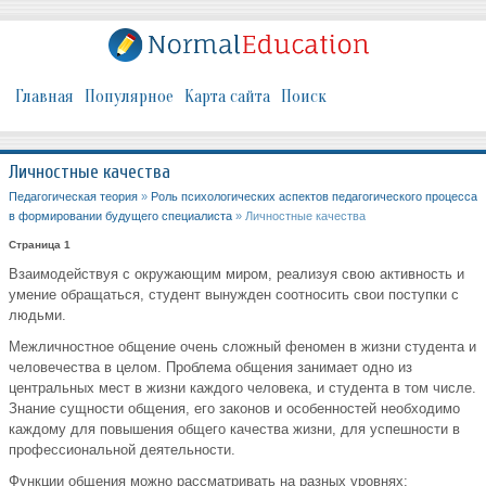
Главная
Популярное
Карта сайта
Поиск
Личностные качества
Педагогическая теория
»
Роль психологических аспектов педагогического процесса
в формировании будущего специалиста
» Личностные качества
Страница 1
Взаимодействуя с окружающим миром, реализуя свою активность и
умение обращаться, студент вынужден соотносить свои поступки с
людьми.
Межличностное общение очень сложный феномен в жизни студента и
человечества в целом. Проблема общения занимает одно из
центральных мест в жизни каждого человека, и студента в том числе.
Знание сущности общения, его законов и особенностей необходимо
каждому для повышения общего качества жизни, для успешности в
профессиональной деятельности.
Функции общения можно рассматривать на разных уровнях: