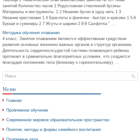
занятий Количество часов 1 Родословная стеклянной бусины.
Материалы и инструменты. 1 2 Низание бусин в одну нить 1 3
Низание крестиками 1 4 Браслеты и фенечки - быстро и красиво 1 5-6
Броши и сувениры 2 7 Жгуты и шарики 2 8-9 Салфетка " ...
Методика обучения плаванию
4 класс: Занятия плаванием являются эффективным средством
развития основных жизненно важных органов и структур организма.
Деятельность сердечнососудистой системы плавающего ребенка
протекает в сравнительно благоприятных условиях, что создается
благодаря положению тела (близкому к горизонтальному). ...
Меню
Главная
Проблемное обучение
Современное мировое образовательное пространство
Понятие, методы и формы семейного воспитания
Одаренные дети