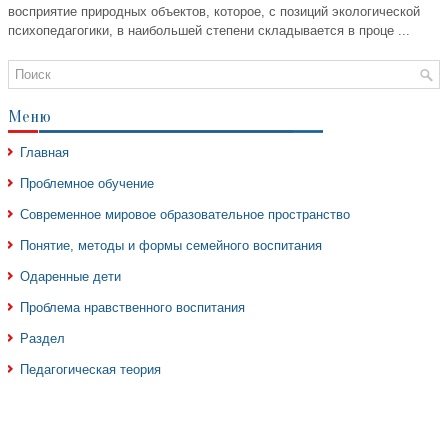
восприятие природных объектов, которое, с позиций экологической
психопедагогики, в наибольшей степени складывается в проце ...
Меню
Главная
Проблемное обучение
Современное мировое образовательное пространство
Понятие, методы и формы семейного воспитания
Одаренные дети
Проблема нравственного воспитания
Раздел
Педагогическая теория