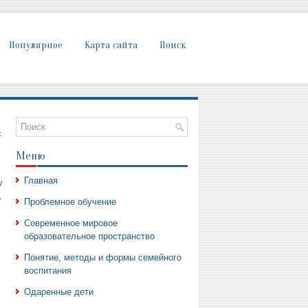
Популярное
Карта сайта
Поиск
х
Меню
Главная
у
,
Проблемное обучение
Современное мировое
образовательное пространство
Понятие, методы и формы семейного
воспитания
Одаренные дети