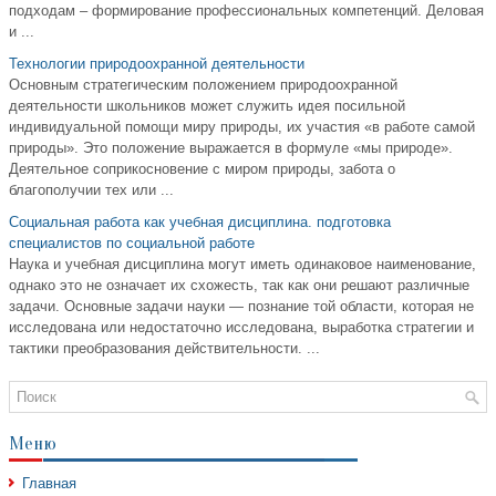
подходам – формирование профессиональных компетенций. Деловая
и ...
Технологии природоохранной деятельности
Основным стратегическим положением природоохранной
деятельности школьников может служить идея посильной
индивидуальной помощи миру природы, их участия «в работе самой
природы». Это положение выражается в формуле «мы природе».
Деятельное соприкосновение с миром природы, забота о
благополучии тех или ...
Социальная работа как учебная дисциплина. подготовка
специалистов по социальной работе
Наука и учебная дисциплина могут иметь одинаковое наименование,
однако это не означает их схожесть, так как они решают различные
задачи. Основные задачи науки — познание той области, которая не
исследована или недостаточно исследована, выработка стратегии и
тактики преобразования действительности. ...
Меню
Главная