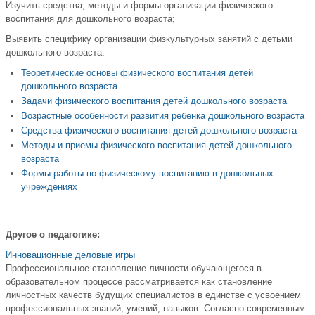
Изучить средства, методы и формы организации физического
воспитания для дошкольного возраста;
Выявить специфику организации физкультурных занятий с детьми
дошкольного возраста.
Теоретические основы физического воспитания детей
дошкольного возраста
Задачи физического воспитания детей дошкольного возраста
Возрастные особенности развития ребенка дошкольного возраста
Средства физического воспитания детей дошкольного возраста
Методы и приемы физического воспитания детей дошкольного
возраста
Формы работы по физическому воспитанию в дошкольных
учреждениях
Другое о педагогике:
Инновационные деловые игры
Профессиональное становление личности обучающегося в
образовательном процессе рассматривается как становление
личностных качеств будущих специалистов в единстве с усвоением
профессиональных знаний, умений, навыков. Согласно современным