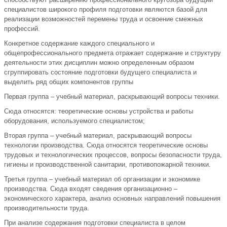
специалистов широкого профиля подготовки являются базой для
реализации возможностей перемены труда и освоение смежных
профессий.
Конкретное содержание каждого специального и
общепрофессионального предмета отражает содержание и структуру
деятельности этих дисциплин можно определенным образом
сгруппировать состояние подготовки будущего специалиста и
выделить ряд общих компонентов группы
Первая группа – учебный материал, раскрывающий вопросы техники.
Сюда относятся: теоретические основы устройства и работы
оборудования, используемого специалистом;
Вторая группа – учебный материал, раскрывающий вопросы
технологии производства. Сюда относятся теоретические основы
трудовых и технологических процессов, вопросы безопасности труда,
гигиены и производственной санитарии, противопожарной техники.
Третья группа – учебный материал об организации и экономике
производства. Сюда входят сведения организационно –
экономического характера, анализ основных направлений повышения
производительности труда.
При анализе содержания подготовки специалиста в целом