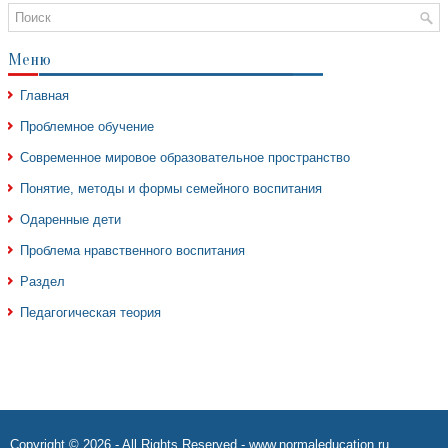
Меню
Главная
Проблемное обучение
Современное мировое образовательное пространство
Понятие, методы и формы семейного воспитания
Одаренные дети
Проблема нравственного воспитания
Раздел
Педагогическая теория
Copyright © 2026 - All Rights Reserved - www.normaleducation.ru