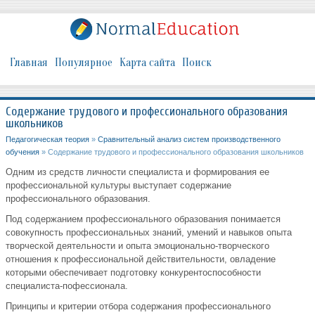
Главная
Популярное
Карта сайта
Поиск
Содержание трудового и профессионального образования
школьников
Педагогическая теория
»
Сравнительный анализ систем производственного
обучения
» Содержание трудового и профессионального образования школьников
Одним из средств личности специалиста и формирования ее
профессиональной культуры выступает содержание
профессионального образования.
Под содержанием профессионального образования понимается
совокупность профессиональных знаний, умений и навыков опыта
творческой деятельности и опыта эмоционально-творческого
отношения к профессиональной действительности, овладение
которыми обеспечивает подготовку конкурентоспособности
специалиста-пофессионала.
Принципы и критерии отбора содержания профессионального