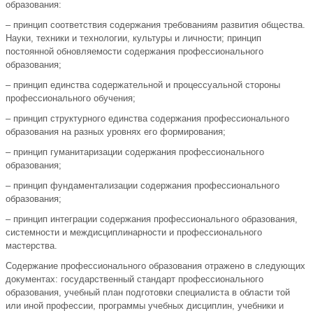
образования:
– принцип соответствия содержания требованиям развития общества.
Науки, техники и технологии, культуры и личности; принцип
постоянной обновляемости содержания профессионального
образования;
– принцип единства содержательной и процессуальной стороны
профессионального обучения;
– принцип структурного единства содержания профессионального
образования на разных уровнях его формирования;
– принцип гуманитаризации содержания профессионального
образования;
– принцип фундаментализации содержания профессионального
образования;
– принцип интеграции содержания профессионального образования,
системности и междисциплинарности и профессионального
мастерства.
Содержание профессионального образования отражено в следующих
документах: государственный стандарт профессионального
образования, учебный план подготовки специалиста в области той
или иной профессии, программы учебных дисциплин, учебники и